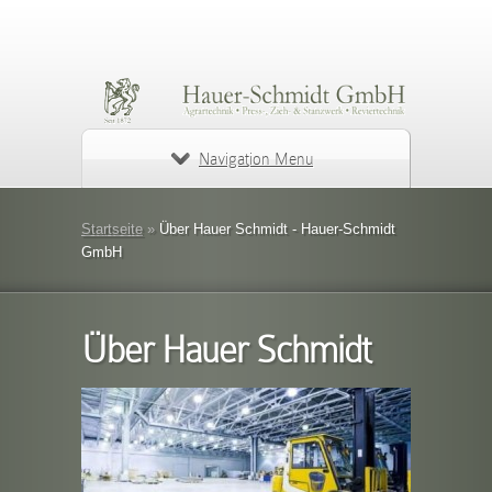
Navigation Menu
Startseite
»
Über Hauer Schmidt - Hauer-Schmidt
GmbH
Über Hauer Schmidt