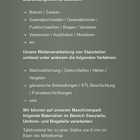
Bohren / Senken
Gewindeschneiden / Gewindeformen /
Punktschweißen / Biegen / Vernieten
Verpressen / Ausklinken / Montieren
etc.
Unsere Weiterverarbeitung von Stanzteilen
umfasst unter anderem die folgenden Verfahren:
Warmverformung / Gleitschleifen / Härten /
Vergüten
galvanische Behandlungen / KTL-Beschichtung
/ Pulverbeschichtungen
usw.
Wir können auf unserem Maschinenpark
folgende Materialien im Bereich Stanzteile,
Umform- und Biegeteile verarbeiten:
Tafelmaterial bis zu einer Stärke von 6 mm im
Klein- bis Mittelformat