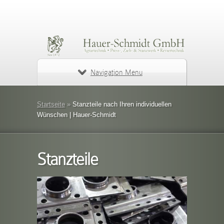
Navigation Menu
Startseite
»
Stanzteile nach Ihren individuellen
Wünschen | Hauer-Schmidt
Stanzteile