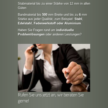
Stabmaterial bis zu einer Stärke von 12 mm in allen
Güten
Bandmaterial bis
500
mm Breite und bis zu
6
mm
Stärke aus jeder Qualität, zum Beispiel:
Stahl
,
Edelstahl
,
Federwerkstoff oder Aluminium
.
Haben Sie Fragen rund um
individuelle
Problemlösungen
oder anderen Leistungen?
Rufen Sie uns jetzt an, wir beraten Sie
gerne!